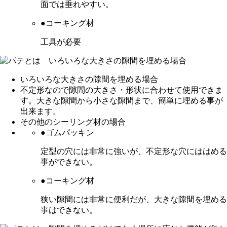
面では垂れやすい。
●コーキング材
工具が必要
いろいろな大きさの隙間を埋める場合
不定形なので隙間の大きさ・形状に合わせて使用できま
す。大きな隙間から小さな隙間まで、簡単に埋める事が
出来ます。
その他のシーリング材の場合
●ゴムパッキン
定型の穴には非常に強いが、不定形な穴にははめる
事ができない。
●コーキング材
狭い隙間には非常に便利だが、大きな隙間を埋める
事はできない。