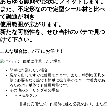
あらゆる隙間や形状にフィットします。
また、不定形なので定型シール材と比べ
て融通が利き
使用範囲が広がります。
新たな可能性を、ぜひ当社のパテで見つ
けて下さい。
こんな場合は、パテにお任せ！
簡単に作業したい場合
袋から出してすぐに使用できます。また、特別な工具を
使う必要もなく誰でも簡単に扱う事ができ、付着力があ
るためパテ単体でも使用可能です。
その他のシーリング材の場合
●モルタル
非常に安価だが、作業前に練る必要があり、また壁