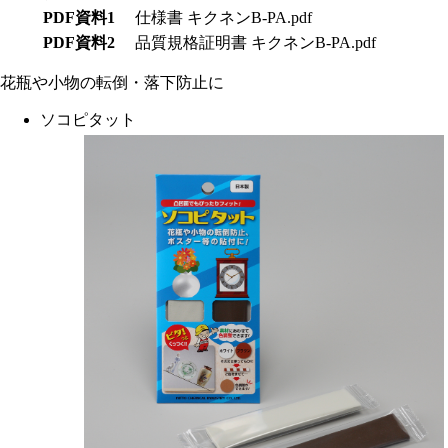
PDF資料1
仕様書 キクネンB-PA.pdf
PDF資料2
品質規格証明書 キクネンB-PA.pdf
花瓶や小物の転倒・落下防止に
ソコピタット