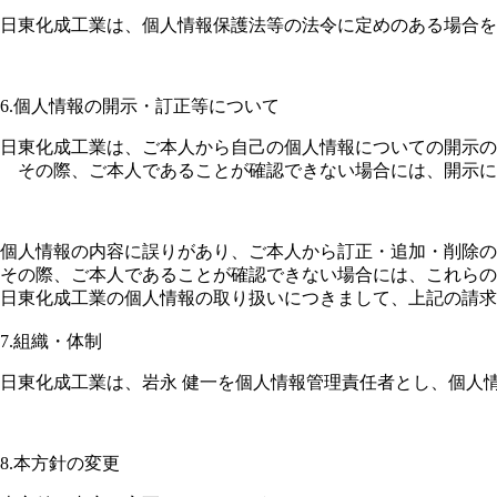
日東化成工業は、個人情報保護法等の法令に定めのある場合を
6.個人情報の開示・訂正等について
日東化成工業は、ご本人から自己の個人情報についての開示の
その際、ご本人であることが確認できない場合には、開示に
個人情報の内容に誤りがあり、ご本人から訂正・追加・削除の
その際、ご本人であることが確認できない場合には、これらの
日東化成工業の個人情報の取り扱いにつきまして、上記の請求
7.組織・体制
日東化成工業は、岩永 健一を個人情報管理責任者とし、個人
8.本方針の変更