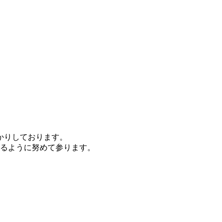
かりしております。
るように努めて参ります。