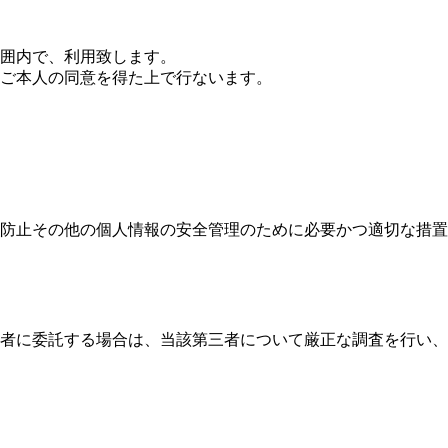
囲内で、利用致します。
ご本人の同意を得た上で行ないます。
防止その他の個人情報の安全管理のために必要かつ適切な措置
者に委託する場合は、当該第三者について厳正な調査を行い、