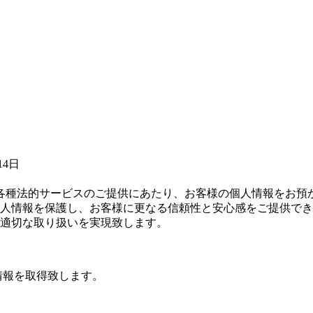
14日
各種法的サービスのご提供にあたり、お客様の個人情報をお預
人情報を保護し、お客様に更なる信頼性と安心感をご提供でき
適切な取り扱いを実現致します。
情報を取得致します。