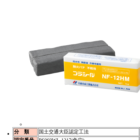
分 類
国土交通大臣認定工法