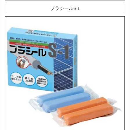
プラシールS-1