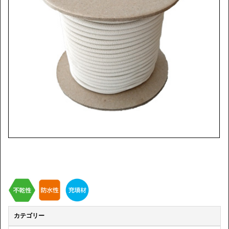
カテゴリー