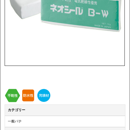
カテゴリー
一般パテ