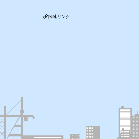
関連リンク