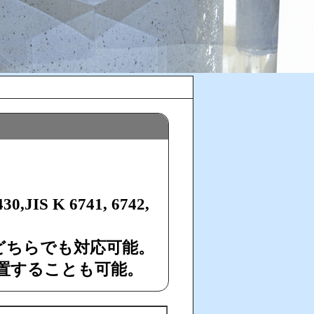
 K 6741, 6742,
のどちらでも対応可能。
を設置することも可能。