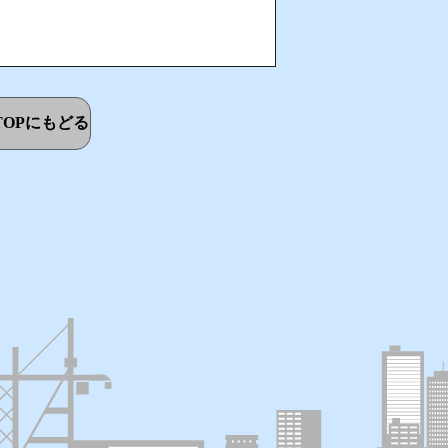
OPにもどる