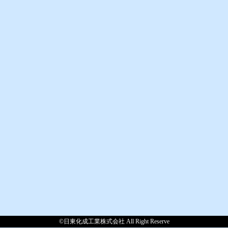
©日東化成工業株式会社 All Right Reserve