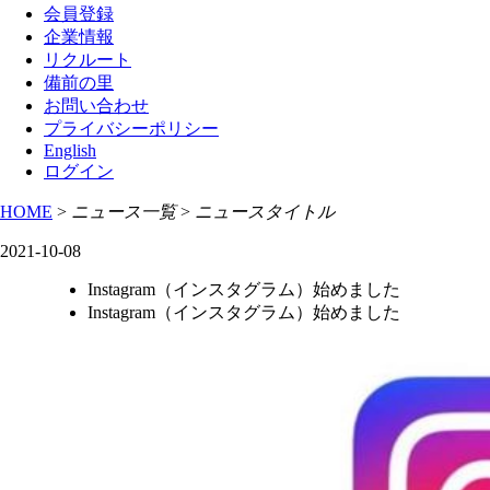
会員登録
企業情報
リクルート
備前の里
お問い合わせ
プライバシーポリシー
English
ログイン
HOME
>
ニュース一覧
>
ニュースタイトル
2021-10-08
Instagram（インスタグラム）始めました
Instagram（インスタグラム）始めました