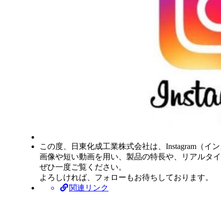
この度、日東化成工業株式会社は、Instagram（
画像や短い動画を用い、製品の特長や、リアルタイ
ぜひ一度ご覧ください。
よろしければ、フォローもお待ちしております。
関連リンク