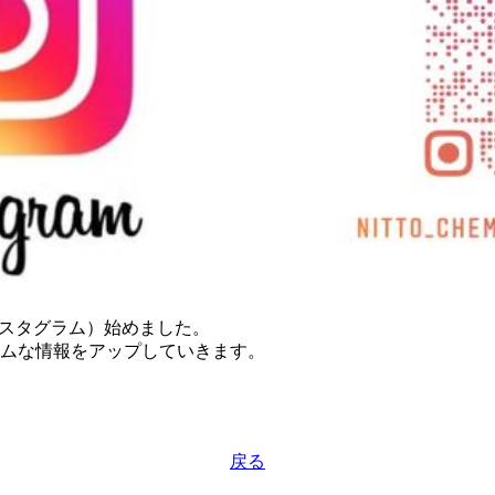
インスタグラム）始めました。
ムな情報をアップしていきます。
戻る