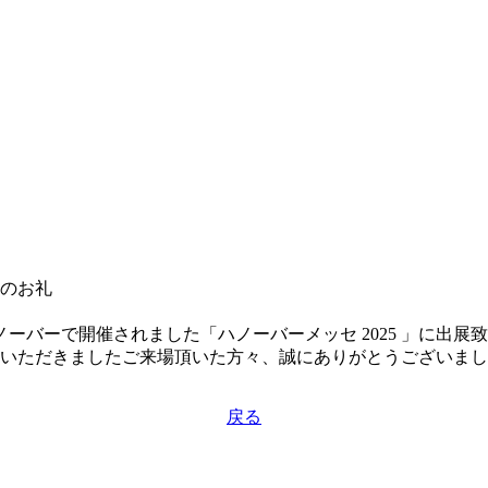
場のお礼
ハノーバーで開催されました「ハノーバーメッセ 2025 」に出展
いただきましたご来場頂いた方々、誠にありがとうございまし
戻る