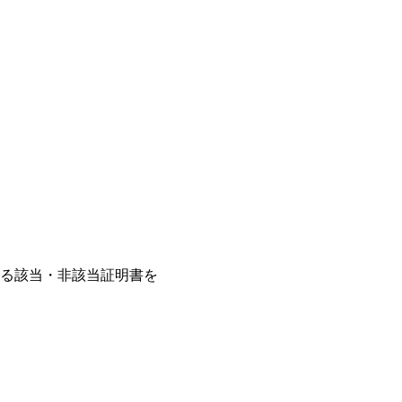
る該当・非該当証明書を