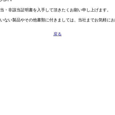
当・非該当証明書を入手して頂きたくお願い申し上げます。
いない製品やその他書類に付きましては、当社までお気軽にお
戻る