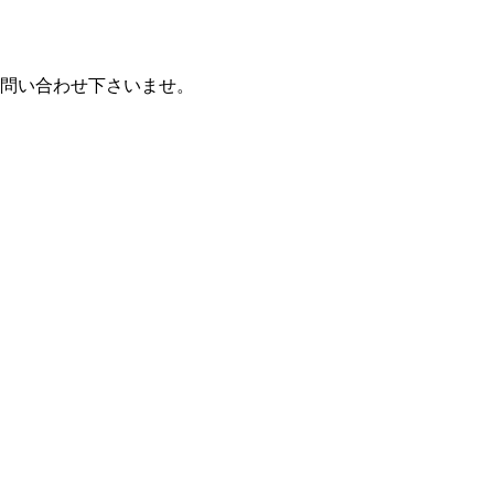
問い合わせ下さいませ。